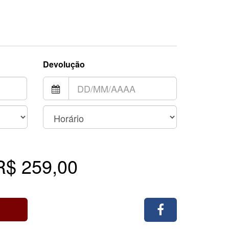
Devolução
R$ 259,00