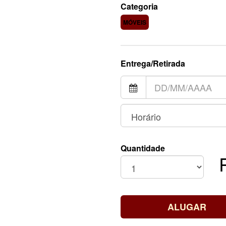
Categoria
MÓVEIS
Entrega/Retirada
Quantidade
ALUGAR