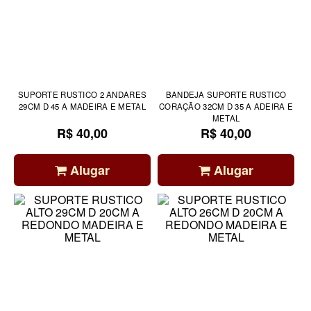
SUPORTE RUSTICO 2 ANDARES
BANDEJA SUPORTE RUSTICO
29CM D 45 A MADEIRA E METAL
CORAÇÃO 32CM D 35 A ADEIRA E
METAL
R$ 40,00
R$ 40,00
Alugar
Alugar