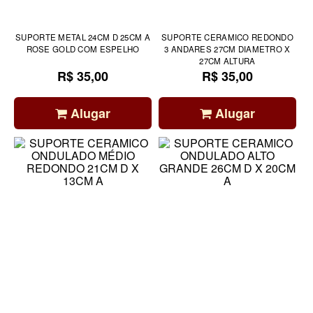
SUPORTE METAL 24CM D 25CM A
SUPORTE CERAMICO REDONDO
ROSE GOLD COM ESPELHO
3 ANDARES 27CM DIAMETRO X
27CM ALTURA
R$ 35,00
R$ 35,00
Alugar
Alugar