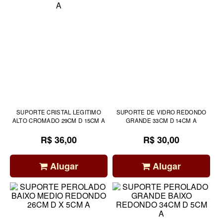
SUPORTE CRISTAL LEGITIMO
SUPORTE DE VIDRO REDONDO
ALTO CROMADO 29CM D 15CM A
GRANDE 33CM D 14CM A
R$ 36,00
R$ 30,00
Alugar
Alugar