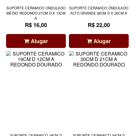
SUPORTE CERAMICO ONDULADO
SUPORTE CERAMICO ONDULADO
MÉDIO REDONDO 21CM D X 13CM
ALTO GRANDE 26CM D X 20CM A
A
R$ 16,00
R$ 22,00
Alugar
Alugar
SUPORTE CERAMICO 19CM D
SUPORTE CERAMICO 30CM D