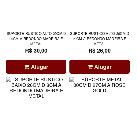
SUPORTE RUSTICO ALTO 29CM D
SUPORTE RUSTICO ALTO 26CM D
20CM A REDONDO MADEIRA E
20CM A REDONDO MADEIRA E
METAL
METAL
R$ 30,00
R$ 26,00
Alugar
Alugar