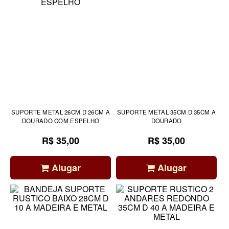
SUPORTE METAL 26CM D 26CM A
SUPORTE METAL 35CM D 35CM A
DOURADO COM ESPELHO
DOURADO
R$ 35,00
R$ 35,00
Alugar
Alugar