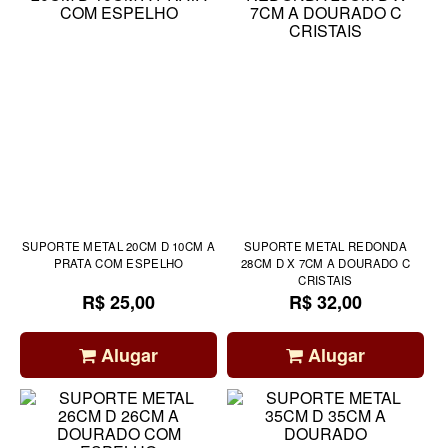
SUPORTE METAL 20CM D 10CM A
SUPORTE METAL REDONDA
PRATA COM ESPELHO
28CM D X 7CM A DOURADO C
CRISTAIS
R$ 25,00
R$ 32,00
Alugar
Alugar