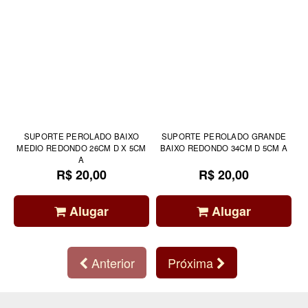
SUPORTE PEROLADO BAIXO
SUPORTE PEROLADO GRANDE
MEDIO REDONDO 26CM D X 5CM
BAIXO REDONDO 34CM D 5CM A
A
R$ 20,00
R$ 20,00
Alugar
Alugar
Anterior
Próxima