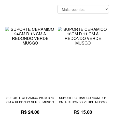
SUPORTE CERAMICO 24CM D 16
SUPORTE CERAMICO 16CM D 11
CM A REDONDO VERDE MUSGO
CM A REDONDO VERDE MUSGO
R$ 24,00
R$ 15,00