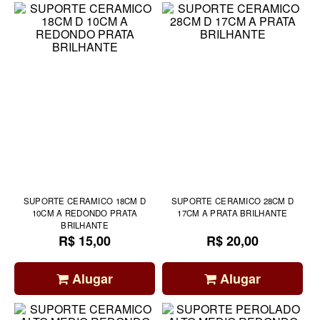
SUPORTE CERAMICO 18CM D
SUPORTE CERAMICO 28CM D
10CM A REDONDO PRATA
17CM A PRATA BRILHANTE
BRILHANTE
R$ 15,00
R$ 20,00
Alugar
Alugar