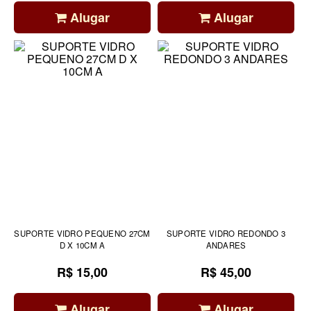
Alugar
Alugar
SUPORTE VIDRO PEQUENO 27CM
SUPORTE VIDRO REDONDO 3
D X 10CM A
ANDARES
R$ 15,00
R$ 45,00
Alugar
Alugar