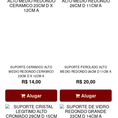
SUPORTE CERAMICO ALTO
SUPORTE PEROLADO ALTO
MEDIO REDONDO CERAMICO
MEDIO REDONDO 26CM D 11CM A
23CM D X 12CM A
R$ 14,00
R$ 20,00
Alugar
Alugar