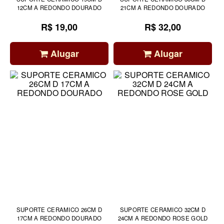
12CM A REDONDO DOURADO
21CM A REDONDO DOURADO
R$ 19,00
R$ 32,00
Alugar
Alugar
SUPORTE CERAMICO 26CM D
SUPORTE CERAMICO 32CM D
17CM A REDONDO DOURADO
24CM A REDONDO ROSE GOLD