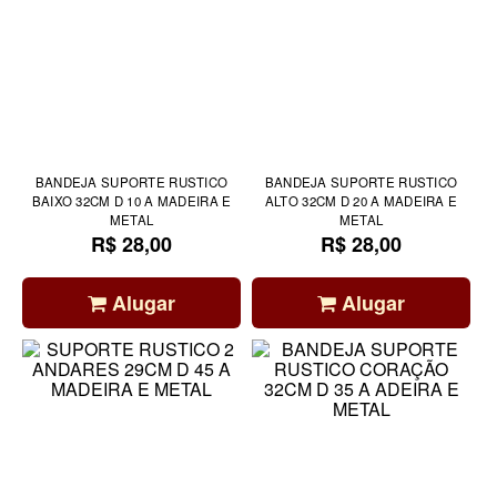
BANDEJA SUPORTE RUSTICO
BANDEJA SUPORTE RUSTICO
BAIXO 32CM D 10 A MADEIRA E
ALTO 32CM D 20 A MADEIRA E
METAL
METAL
R$ 28,00
R$ 28,00
Alugar
Alugar