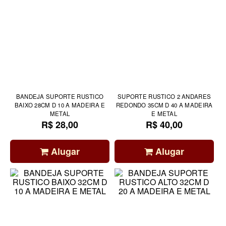
BANDEJA SUPORTE RUSTICO
SUPORTE RUSTICO 2 ANDARES
BAIXO 28CM D 10 A MADEIRA E
REDONDO 35CM D 40 A MADEIRA
METAL
E METAL
R$ 28,00
R$ 40,00
Alugar
Alugar