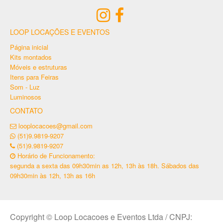
LOOP LOCAÇÕES E EVENTOS
Página inicial
Kits montados
Móveis e estruturas
Itens para Feiras
Som - Luz
Luminosos
CONTATO
looplocacoes@gmail.com
(51)9.9819-9207
(51)9.9819-9207
Horário de Funcionamento:
segunda a sexta das 09h30min as 12h, 13h às 18h. Sábados das
09h30min às 12h, 13h as 16h
Copyright © Loop Locacoes e Eventos Ltda / CNPJ: