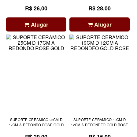
R$ 26,00
R$ 28,00
Alugar
Alugar
SUPORTE CERAMICO 25CM D
SUPORTE CERAMICO 19CM D
17CM A REDONDO ROSE GOLD
12CM A REDONDFO GOLD ROSE
R$ 20,00
R$ 15,00