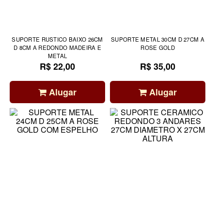
SUPORTE RUSTICO BAIXO 26CM
SUPORTE METAL 30CM D 27CM A
D 8CM A REDONDO MADEIRA E
ROSE GOLD
METAL
R$ 22,00
R$ 35,00
Alugar
Alugar