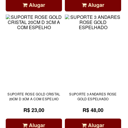
Alugar
Alugar
SUPORTE ROSE GOLD CRISTAL
SUPORTE 3 ANDARES ROSE
20CM D 3CM A COM ESPELHO
GOLD ESPELHADO
R$ 23,00
R$ 48,00
Alugar
Alugar