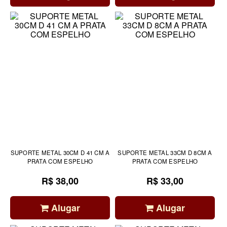
SUPORTE METAL 30CM D 41 CM A
SUPORTE METAL 33CM D 8CM A
PRATA COM ESPELHO
PRATA COM ESPELHO
R$ 38,00
R$ 33,00
Alugar
Alugar