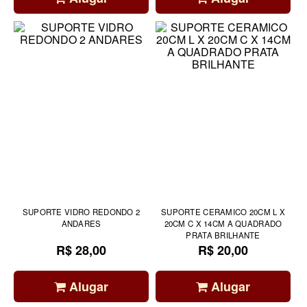
SUPORTE VIDRO REDONDO 2
SUPORTE CERAMICO 20CM L X
ANDARES
20CM C X 14CM A QUADRADO
PRATA BRILHANTE
R$ 28,00
R$ 20,00
Alugar
Alugar