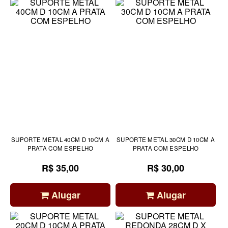
SUPORTE METAL 40CM D 10CM A
SUPORTE METAL 30CM D 10CM A
PRATA COM ESPELHO
PRATA COM ESPELHO
R$ 35,00
R$ 30,00
Alugar
Alugar