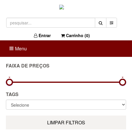
Entrar
Carrinho (
0
)
Menu
FAIXA DE PREÇOS
0R$
1.723R$
TAGS
LIMPAR FILTROS