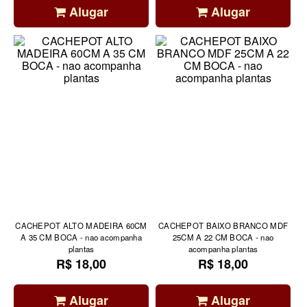
Alugar
Alugar
CACHEPOT ALTO MADEIRA 60CM
CACHEPOT BAIXO BRANCO MDF
A 35 CM BOCA - nao acompanha
25CM A 22 CM BOCA - nao
plantas
acompanha plantas
R$ 18,00
R$ 18,00
Alugar
Alugar