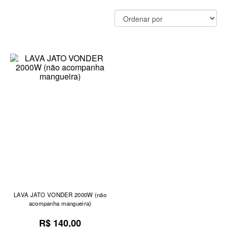
LAVA JATO VONDER 2000W (não
acompanha mangueira)
R$ 140,00