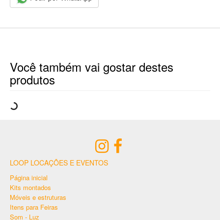
Você também vai gostar destes
produtos
LOOP LOCAÇÕES E EVENTOS
Página inicial
Kits montados
Móveis e estruturas
Itens para Feiras
Som - Luz