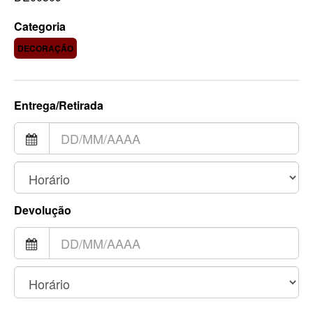
Categoria
DECORAÇÃO
Entrega/Retirada
Devolução