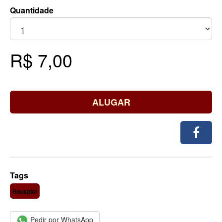
Quantidade
R$ 7,00
ALUGAR
Tags
Sousplat
Pedir por WhatsApp