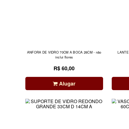
ANFORA DE VIDRO 70CM A BOCA 26CM - não
LANTE
inclui flores
R$ 60,00
Alugar