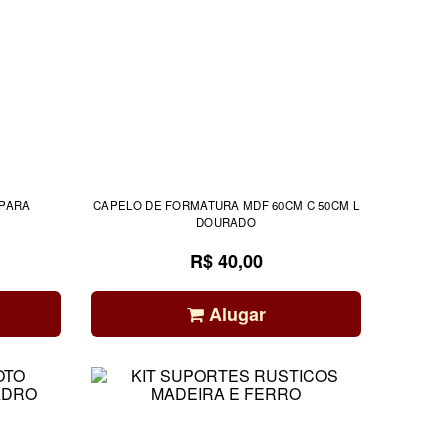
CAPELO DE FORMATURA MDF 60CM C 50CM L
DOURADO
R$ 40,00
Alugar