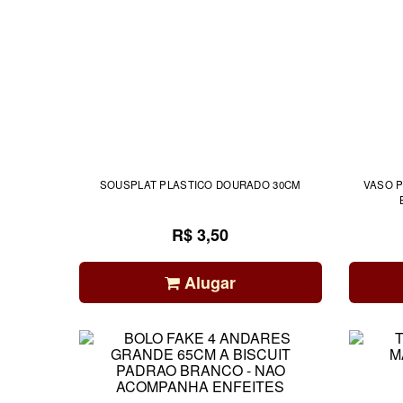
SOUSPLAT PLASTICO DOURADO 30CM
VASO P
R$ 3,50
Alugar