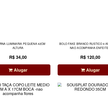
RNA LUMINARIA PEQUENA 42CM
BOLO FAKE BRANCO RUSTICO 4 A
ALTURA
NAO ACOMPANHA ENFEIT
R$ 34,00
R$ 120,00
Alugar
Alugar