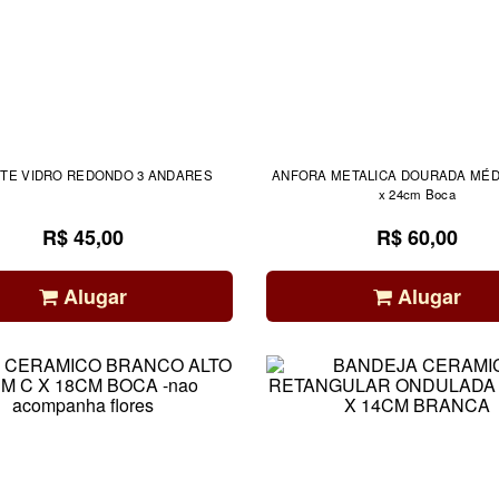
TE VIDRO REDONDO 3 ANDARES
ANFORA METALICA DOURADA MÉDI
x 24cm Boca
R$ 45,00
R$ 60,00
Alugar
Alugar