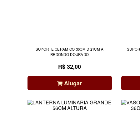
SUPORTE CERAMICO 30CM D 21CM A
SUPOR
REDONDO DOURADO
R$ 32,00
Alugar