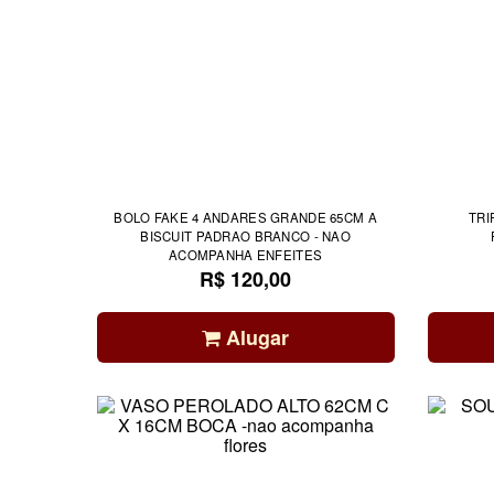
BOLO FAKE 4 ANDARES GRANDE 65CM A
TRI
BISCUIT PADRAO BRANCO - NAO
ACOMPANHA ENFEITES
R$ 120,00
Alugar