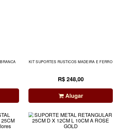
 BRANCA
KIT SUPORTES RUSTICOS MADEIRA E FERRO
R$ 248,00
Alugar