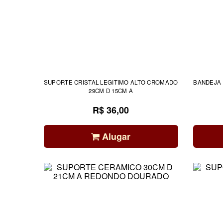
SUPORTE CRISTAL LEGITIMO ALTO CROMADO
BANDEJA 
29CM D 15CM A
R$ 36,00
Alugar