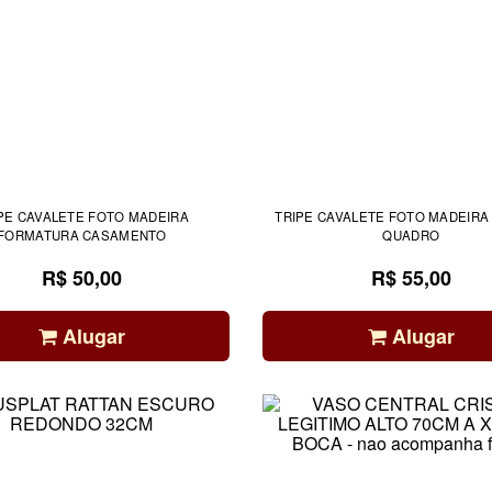
PE CAVALETE FOTO MADEIRA
TRIPE CAVALETE FOTO MADEIRA
FORMATURA CASAMENTO
QUADRO
R$ 50,00
R$ 55,00
Alugar
Alugar