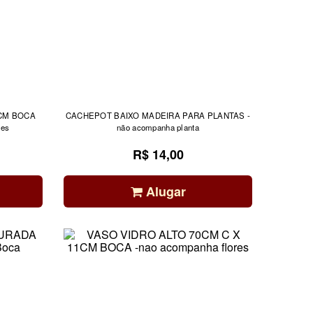
8CM BOCA
CACHEPOT BAIXO MADEIRA PARA PLANTAS -
res
não acompanha planta
R$ 14,00
Alugar